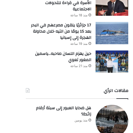
الأسرة في قراءة للتحولات
الاجتماعية
منذ 18 ساعة
17 جزائريًا يلقون مصرعهم في البحر
بعد 15 يومًا من التيه خلال محاولة
الهجرة إلى إسبانيا
منذ 19 ساعة
حين يهزم اللسان صاحبه…ياسمين
المغور تعوي
منذ 21 ساعة
مقالات الرأي
هل ضحايا العبور إلى سبتة أرقام
زائدة؟
منذ يومين