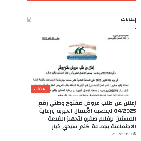
إعلانات
إعلانات
إعلان عن طلب عروض مفتوح وطني رقم
04/2025 لجمعية الأعمال الخيرية ورعاية
المسنين بإقليم صفرو لتجهيز الضيعة
الاجتماعية بجماعة كندر سيدي خيار
2025-09-21