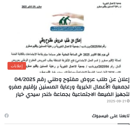
إعلانات
إعلان عن طلب عروض مفتوح وطني رقم 04/2025
لجمعية الأعمال الخيرية ورعاية المسنين بإقليم صفرو
لتجهيز الضيعة الاجتماعية بجماعة كندر سيدي خيار
2025-09-21
تابعنا على فيسبوك