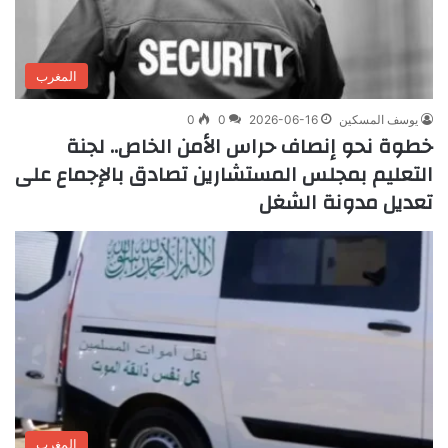
المغرب
يوسف المسكين
2026-06-16
0
0
خطوة نحو إنصاف حراس الأمن الخاص.. لجنة
التعليم بمجلس المستشارين تصادق بالإجماع على
تعديل مدونة الشغل
المغرب