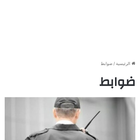
الرئيسية
/
ضوابط
ضوابط