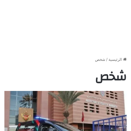
الرئيسية
/
شخص
شخص