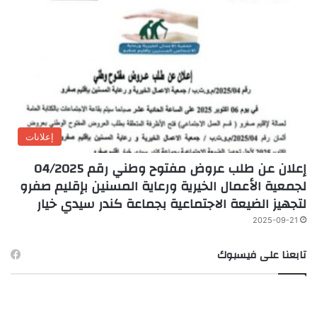
إعلانات
إعلان عن طلب عروض مفتوح وطني رقم 04/2025
لجمعية الأعمال الخيرية ورعاية المسنين بإقليم صفرو
لتجهيز الضيعة الاجتماعية بجماعة كندر سيدي خيار
2025-09-21
تابعنا على فيسبوك