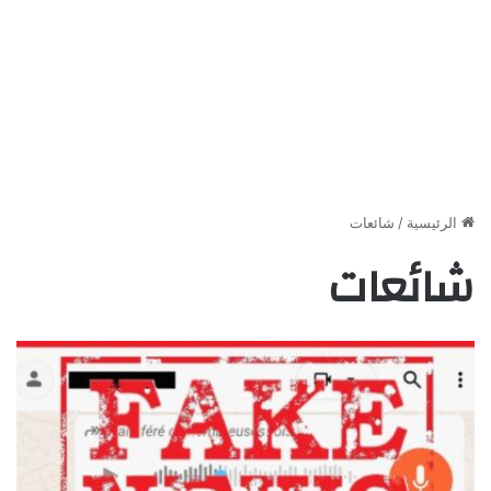
الرئيسية
/
شائعات
شائعات