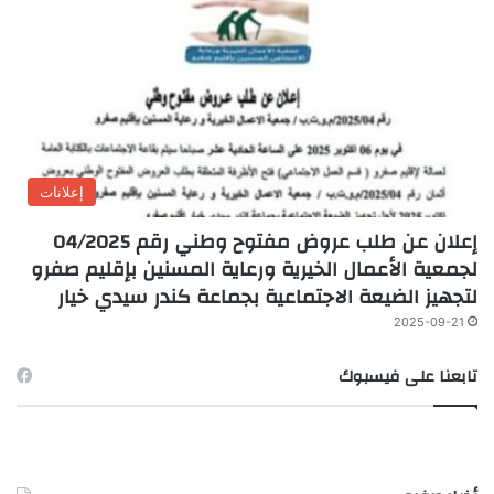
إعلانات
إعلان عن طلب عروض مفتوح وطني رقم 04/2025
لجمعية الأعمال الخيرية ورعاية المسنين بإقليم صفرو
لتجهيز الضيعة الاجتماعية بجماعة كندر سيدي خيار
2025-09-21
تابعنا على فيسبوك