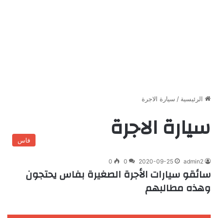
الرئيسية
/
سيارة الاجرة
سيارة الاجرة
فاس
0
0
2020-09-25
admin2
سائقو سيارات الأجرة الصغيرة بفاس يحتجون
وهذه مطالبهم