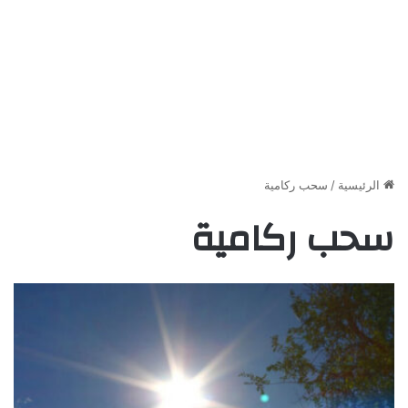
الرئيسية
/
سحب ركامية
سحب ركامية