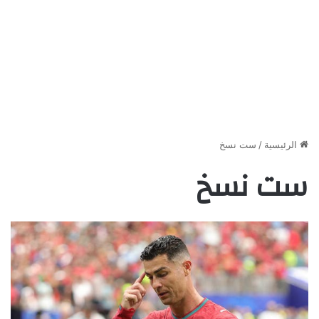
الرئيسية
/
ست نسخ
ست نسخ