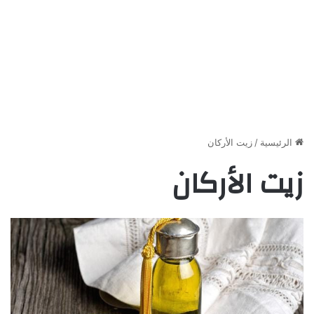
الرئيسية
/
زيت الأركان
زيت الأركان