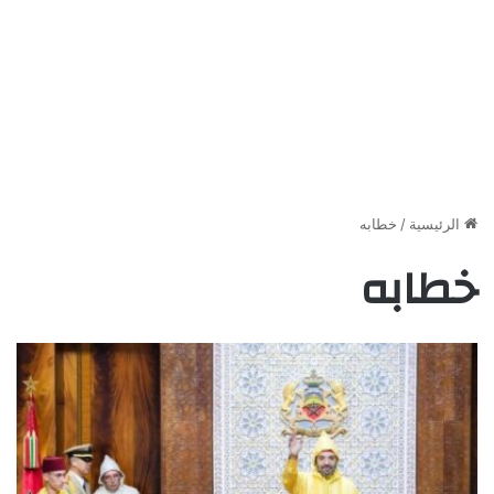
الرئيسية
/
خطابه
خطابه