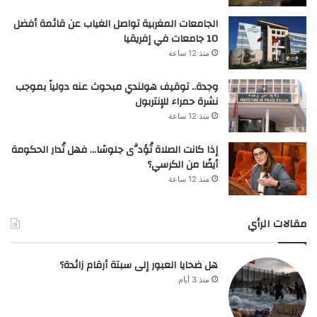
الجامعات المغربية تواصل الغياب عن قائمة أفضل
10 جامعات في إفريقيا
منذ 12 ساعة
وجدة.. توقيف هولندي مبحوث عنه دولياً بموجب
نشرة حمراء للإنتربول
منذ 12 ساعة
إذا كانت الصلاة تُؤدَّى جلوسًا… فهل تُدار الحكومة
أيضًا من الكرسي؟
منذ 12 ساعة
مقالات الرأي
هل ضحايا العبور إلى سبتة أرقام زائدة؟
منذ 3 أيام