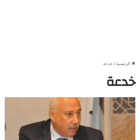
الرئيسية
/
خدعة
خدعة