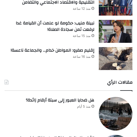
التقليدية والاقتصاد الاجتماعي والتضامن
منذ 12 ساعة
نبيلة منيب: حكومة لو علمت أن القيامة غدا
لرفعت ثمن سجادة الصلاة!
منذ 15 ساعة
إقليم صفرو: المواطن خدام… والجماعة ناعسة!
منذ 16 ساعة
مقالات الرأي
هل ضحايا العبور إلى سبتة أرقام زائدة؟
منذ 5 أيام