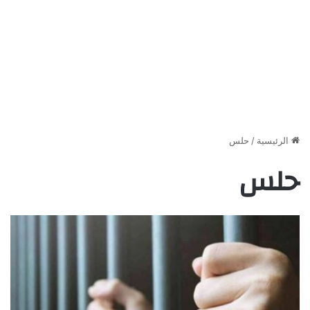
الرئيسية
/
حلس
حلس