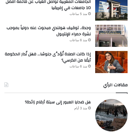
الجامعات المغربية تواصل الغياب عن قائمة أفضل
10 جامعات في إفريقيا
منذ 5 ساعات
وجدة.. توقيف هولندي مبحوث عنه دولياً بموجب
نشرة حمراء للإنتربول
منذ 6 ساعات
إذا كانت الصلاة تُؤدَّى جلوسًا… فهل تُدار الحكومة
أيضًا من الكرسي؟
منذ 6 ساعات
مقالات الرأي
هل ضحايا العبور إلى سبتة أرقام زائدة؟
منذ 3 أيام