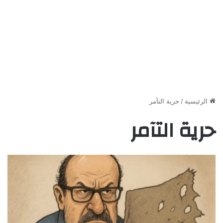
الرئيسية
/
حرية التآمر
حرية التآمر