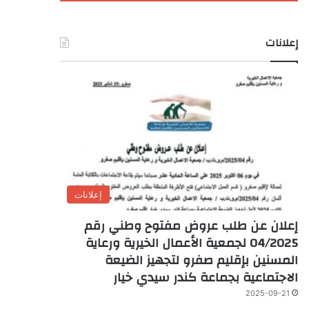
إعلانات
إعلانات
إعلان عن طلب عروض مفتوح وطني رقم
04/2025 لجمعية الأعمال الخيرية ورعاية
المسنين بإقليم صفرو لتجهيز الضيعة
الاجتماعية بجماعة كندر سيدي خيار
2025-09-21