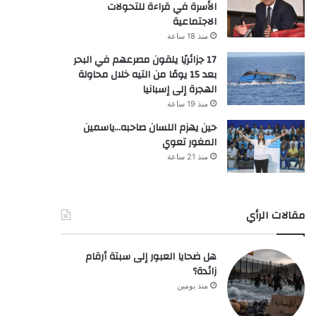
الأسرة في قراءة للتحولات
الاجتماعية
منذ 18 ساعة
17 جزائريًا يلقون مصرعهم في البحر
بعد 15 يومًا من التيه خلال محاولة
الهجرة إلى إسبانيا
منذ 19 ساعة
حين يهزم اللسان صاحبه…ياسمين
المغور تعوي
منذ 21 ساعة
مقالات الرأي
هل ضحايا العبور إلى سبتة أرقام
زائدة؟
منذ يومين