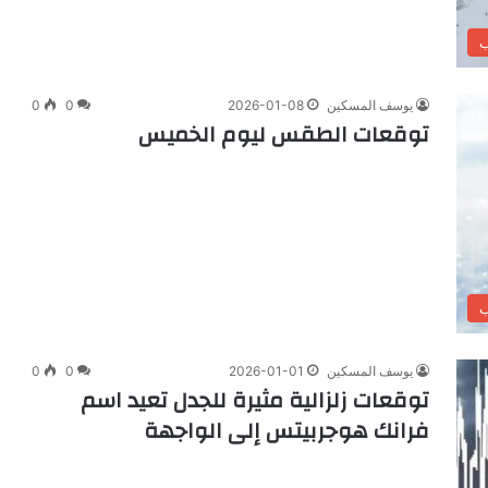
ب
يوسف المسكين
2026-01-08
0
0
توقعات الطقس ليوم الخميس
ب
يوسف المسكين
2026-01-01
0
0
توقعات زلزالية مثيرة للجدل تعيد اسم
فرانك هوجربيتس إلى الواجهة