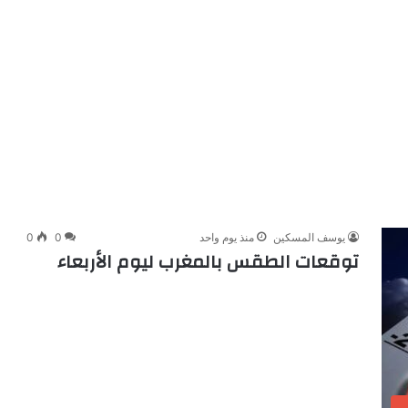
يوسف المسكين
منذ يوم واحد
0
0
توقعات الطقس بالمغرب ليوم الأربعاء
ب