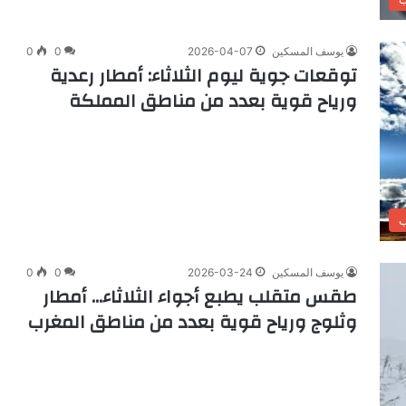
يوسف المسكين
2026-04-07
0
0
توقعات جوية ليوم الثلاثاء: أمطار رعدية
ورياح قوية بعدد من مناطق المملكة
ب
يوسف المسكين
2026-03-24
0
0
طقس متقلب يطبع أجواء الثلاثاء… أمطار
وثلوج ورياح قوية بعدد من مناطق المغرب