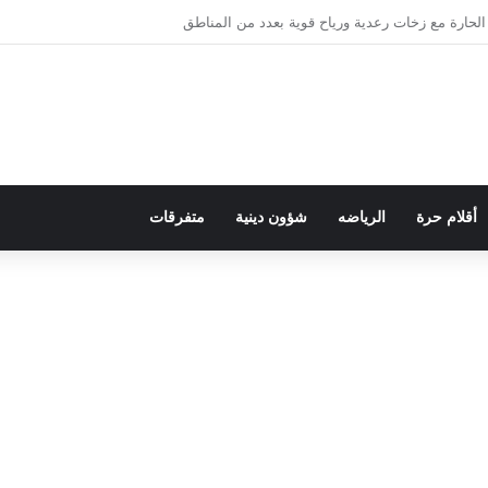
ريد
أقلام حرة
الرياضه
شؤون دينية
متفرقات