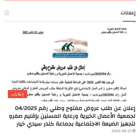
إعلانات
إعلانات
إعلان عن طلب عروض مفتوح وطني رقم 04/2025
لجمعية الأعمال الخيرية ورعاية المسنين بإقليم صفرو
لتجهيز الضيعة الاجتماعية بجماعة كندر سيدي خيار
2025-09-21