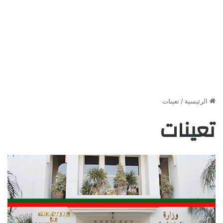
الرئيسية
/
تعينات
تعينات