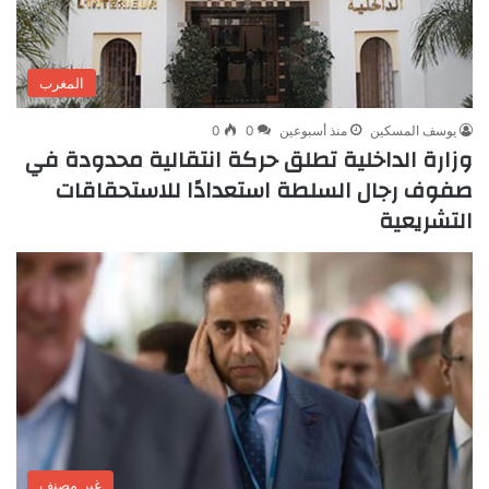
المغرب
يوسف المسكين
منذ أسبوعين
0
0
وزارة الداخلية تطلق حركة انتقالية محدودة في
صفوف رجال السلطة استعدادًا للاستحقاقات
التشريعية
غير مصنف