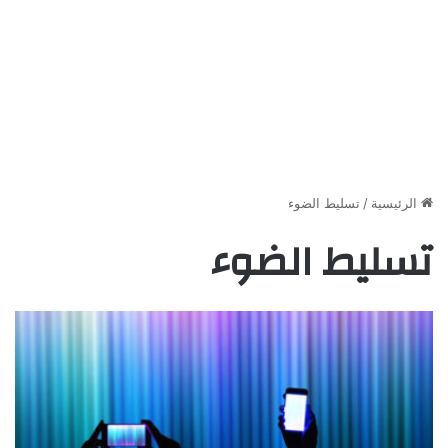
الرئيسية
/
تسليط الضوء
تسليط الضوء