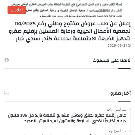
إعلانات
إعلان عن طلب عروض مفتوح وطني رقم 04/2025
لجمعية الأعمال الخيرية ورعاية المسنين بإقليم صفرو
لتجهيز الضيعة الاجتماعية بجماعة كندر سيدي خيار
2025-09-21
تابعنا على فيسبوك
أخبار صفرو
منذ أسبوع واحد
عامل إقليم صفرو يطلق ويدشن مشاريع تنموية بأزيد من 186 مليون
درهم تخليداً للذكرى السابعة والعشرين لعيد العرش المجيد
منذ أسبوع واحد