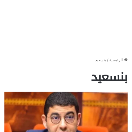
الرئيسية
/
بنسعيد
بنسعيد