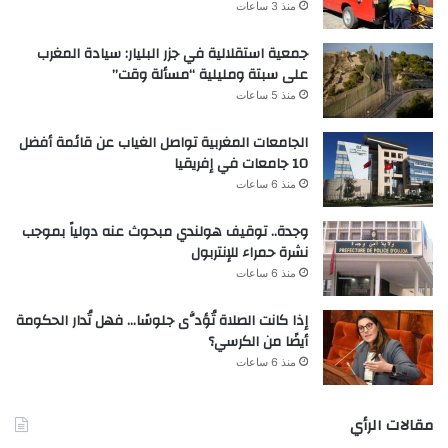
منذ 3 ساعات
جمعية استقلالية في جزر البليار: سيادة المغرب
على سبتة ومليلية “مسألة وقت”
منذ 5 ساعات
الجامعات المغربية تواصل الغياب عن قائمة أفضل
10 جامعات في إفريقيا
منذ 6 ساعات
وجدة.. توقيف هولندي مبحوث عنه دولياً بموجب
نشرة حمراء للإنتربول
منذ 6 ساعات
إذا كانت الصلاة تُؤدَّى جلوسًا… فهل تُدار الحكومة
أيضًا من الكرسي؟
منذ 6 ساعات
مقالات الرأي