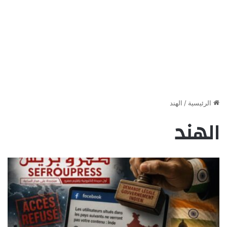
الرئيسية
/
الهند
الهند