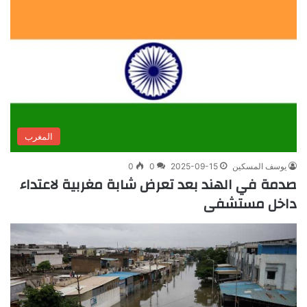
المغرب
يوسف المسكين
2025-09-15
0
0
صدمة في الهند بعد تعرض شابة مغربية لاعتداء
داخل مستشفى