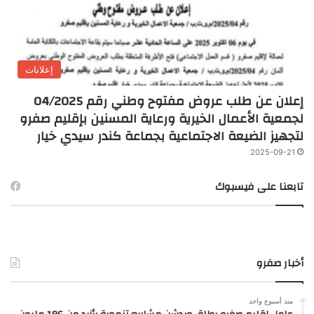
إعلانات
إعلان عن طلب عروض مفتوح وطني رقم 04/2025
لجمعية الأعمال الخيرية ورعاية المسنين بإقليم صفرو
لتجهيز الضيعة الاجتماعية بجماعة كندر سيدي خيار
2025-09-21
تابعنا على فيسبوك
أخبار صفرو
منذ أسبوع واحد