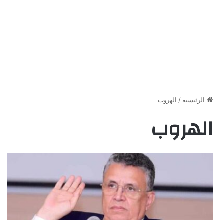
الرئيسية
/
الهروب
الهروب