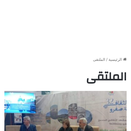
الرئيسية
/
الملتقى
الملتقى