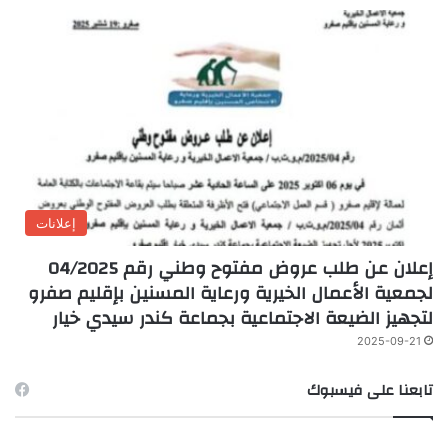
إعلانات
إعلان عن طلب عروض مفتوح وطني رقم 04/2025
لجمعية الأعمال الخيرية ورعاية المسنين بإقليم صفرو
لتجهيز الضيعة الاجتماعية بجماعة كندر سيدي خيار
2025-09-21
تابعنا على فيسبوك