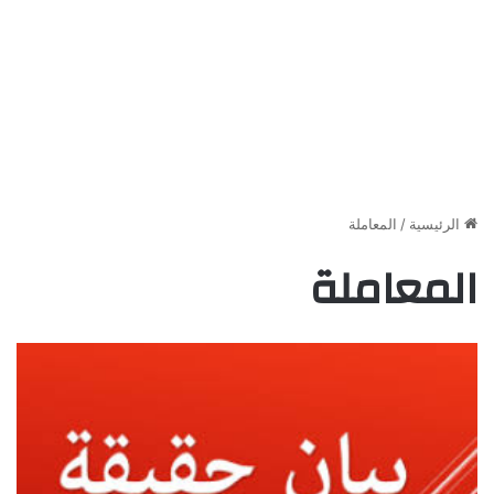
الرئيسية
/
المعاملة
المعاملة