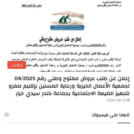
إعلانات
إعلان عن طلب عروض مفتوح وطني رقم 04/2025
لجمعية الأعمال الخيرية ورعاية المسنين بإقليم صفرو
لتجهيز الضيعة الاجتماعية بجماعة كندر سيدي خيار
2025-09-21
تابعنا على فيسبوك