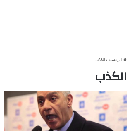
الرئيسية
/
الكذب
الكذب