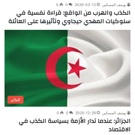
يوسف المسكين
2026-03-12
0
0
الكذب والهرب من الواقع: قراءة نفسية في
سلوكيات المهدي حيجاوي وتأثيرها على العائلة
العالم
يوسف المسكين
2025-12-26
0
0
الجزائر: عندما تدار الأزمة بسياسة الكذب في
الاقتصاد