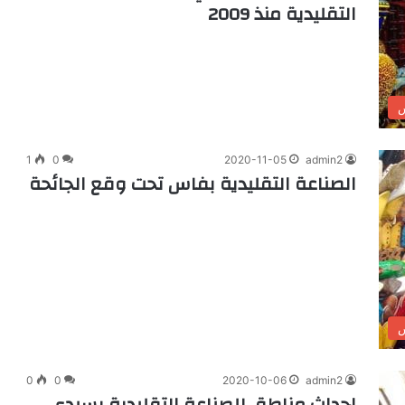
التقليدية منذ 2009
1
0
2020-11-05
admin2
الصناعة التقليدية بفاس تحت وقع الجائحة
0
0
2020-10-06
admin2
إحداث مناطق للصناعة التقليدية بسيدي