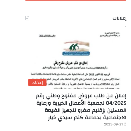
إعلانات
إعلانات
إعلان عن طلب عروض مفتوح وطني رقم
04/2025 لجمعية الأعمال الخيرية ورعاية
المسنين بإقليم صفرو لتجهيز الضيعة
الاجتماعية بجماعة كندر سيدي خيار
2025-09-21