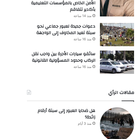
الأمن الخاص بالمؤسسات التعليمية
بأكادير تتفاقم
منذ 14 ساعة
دعوات جديدة لعبور جماعي نحو
سبتة تعيد المخاوف إلى الواجهة
منذ 16 ساعة
سائقو سيارات الأجرة بين واجب نقل
الركاب وحدود المسؤولية القانونية
منذ 16 ساعة
مقالات الرأي
هل ضحايا العبور إلى سبتة أرقام
زائدة؟
منذ 3 أيام