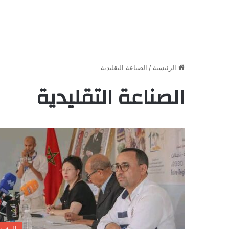
الرئيسية
/
الصناعة التقليدية
الصناعة التقليدية
المغر