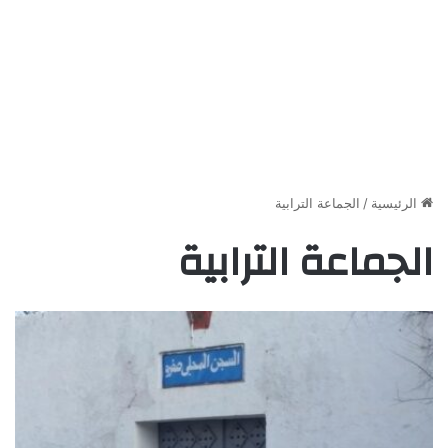
الرئيسية
/
الجماعة الترابية
الجماعة الترابية