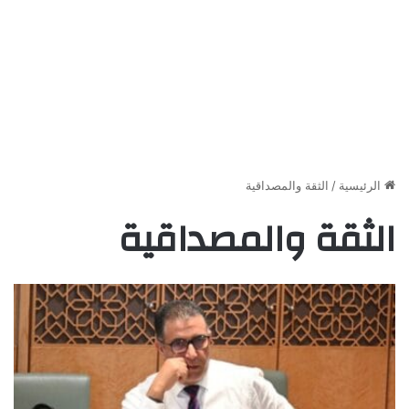
الرئيسية
/
الثقة والمصداقية
الثقة والمصداقية