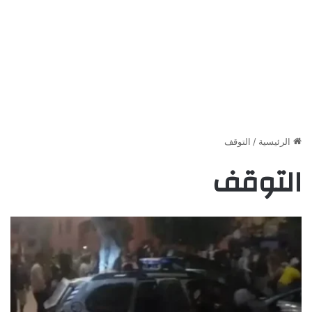
الرئيسية
/
التوقف
التوقف