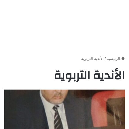
الرئيسية
/
الأندية التربوية
الأندية التربوية