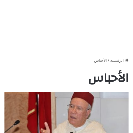
الرئيسية
/
الأحباس
الأحباس