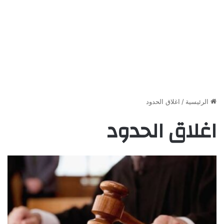
الرئيسية
/
اغلاق الحدود
اغلاق الحدود