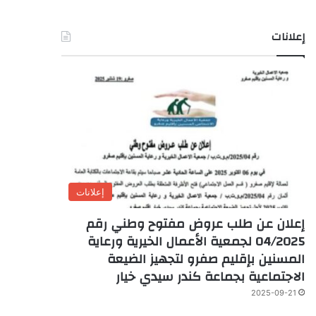
إعلانات
إعلانات
إعلان عن طلب عروض مفتوح وطني رقم
04/2025 لجمعية الأعمال الخيرية ورعاية
المسنين بإقليم صفرو لتجهيز الضيعة
الاجتماعية بجماعة كندر سيدي خيار
2025-09-21