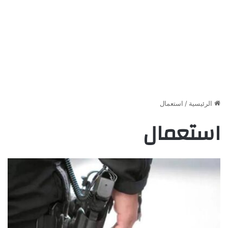
الرئيسية
/
استعمال
استعمال