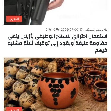
المغرب
يوسف المسكين
2026-07-03
0
0
استعمال احترازي للسلاح الوظيفي بأزيلال ينهي
مقاومة عنيفة ويقود إلى توقيف ثلاثة مشتبه
فيهم
المغرب