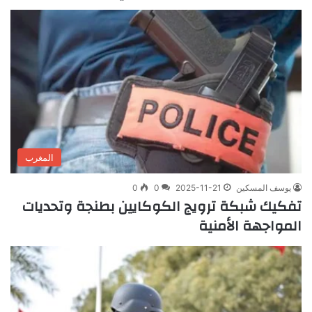
المغرب
يوسف المسكين
2025-11-21
0
0
تفكيك شبكة ترويج الكوكايين بطنجة وتحديات
المواجهة الأمنية