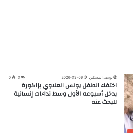
يوسف المسكين
2026-03-09
0
0
اختفاء الطفل يونس العلاوي بزاكورة
يدخل أسبوعه الأول وسط نداءات إنسانية
للبحث عنه
ب