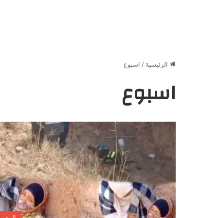
الرئيسية
/
اسبوع
اسبوع
المغر