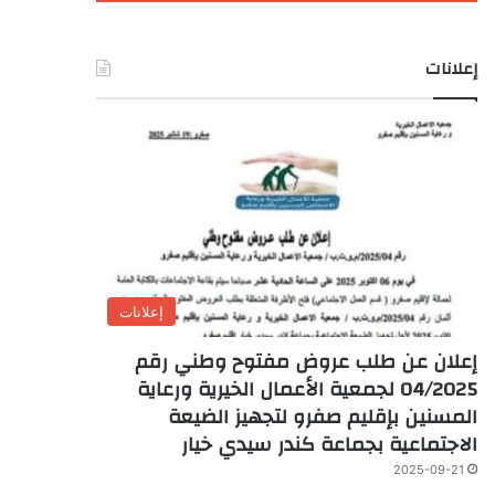
إعلانات
إعلانات
إعلان عن طلب عروض مفتوح وطني رقم
04/2025 لجمعية الأعمال الخيرية ورعاية
المسنين بإقليم صفرو لتجهيز الضيعة
الاجتماعية بجماعة كندر سيدي خيار
2025-09-21