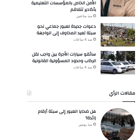
الأمن الخاص بالمؤسسات التعليمية
بأكادير تتفاقم
منذ ساعتين
دعوات جديدة لعبور جماعي نحو
سبتة تعيد المخاوف إلى الواجهة
منذ 4 ساعات
سائقو سيارات الأجرة بين واجب نقل
الركاب وحدود المسؤولية القانونية
منذ 4 ساعات
مقالات الرأي
هل ضحايا العبور إلى سبتة أرقام
زائدة؟
منذ يومين