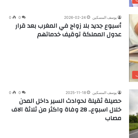
يوسف المسكين
2026-02-24
0
0
أسبوع جديد بلا زواج في المغرب بعد قرار
عدول المملكة توقيف خدماتهم
ب
يوسف المسكين
2025-11-18
0
0
حصيلة ثقيلة لحوادث السير داخل المدن
خلال اسبوع.. 28 وفاة واكثر من ثلاثة الاف
مصاب