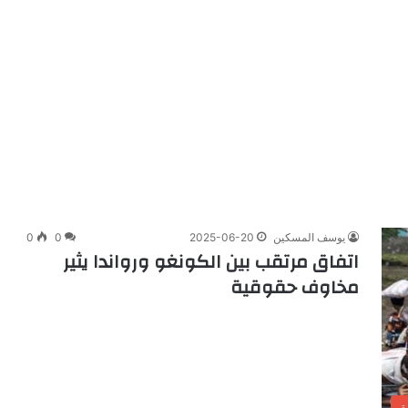
يوسف المسكين
2025-06-20
0
0
اتفاق مرتقب بين الكونغو ورواندا يثير
مخاوف حقوقية
ة