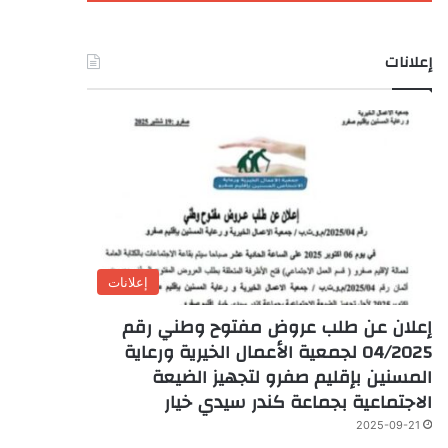
إعلانات
إعلانات
إعلان عن طلب عروض مفتوح وطني رقم
04/2025 لجمعية الأعمال الخيرية ورعاية
المسنين بإقليم صفرو لتجهيز الضيعة
الاجتماعية بجماعة كندر سيدي خيار
2025-09-21