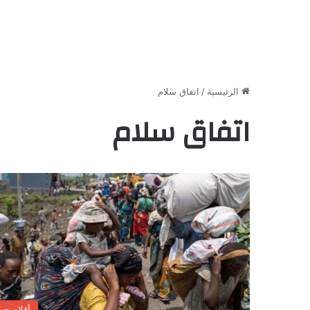
الرئيسية
/
اتفاق سلام
اتفاق سلام
أقلام حر