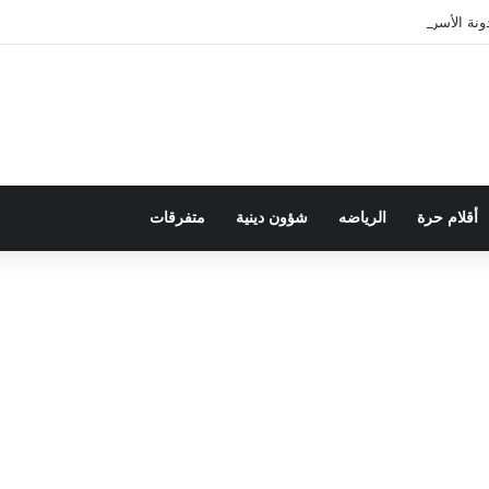
ة الأسرة في قراءة للتحولات الاجتماعية
أقلام حرة
الرياضه
شؤون دينية
متفرقات