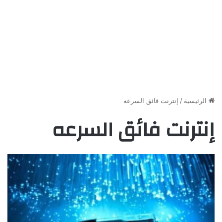
الرئيسية
/
إنترنت فائق السرعه
إنترنت فائق السرعه