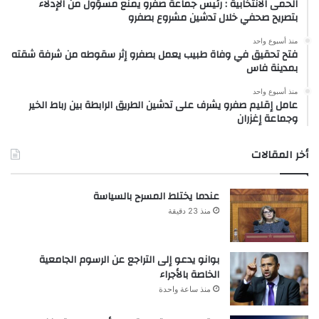
الحمى الانتخابية : رئيس جماعة صفرو يمنع مسؤول من الإدلاء
بتصريح صحفي خلال تدشين مشروع بصفرو
منذ أسبوع واحد
فتح تحقيق في وفاة طبيب يعمل بصفرو إثر سقوطه من شرفة شقته
بمدينة فاس
منذ أسبوع واحد
عامل إقليم صفرو يشرف على تدشين الطريق الرابطة بين رباط الخير
وجماعة إغزران
أخر المقالات
عندما يختلط المسرح بالسياسة
منذ 23 دقيقة
بوانو يدعو إلى التراجع عن الرسوم الجامعية
الخاصة بالأجراء
منذ ساعة واحدة