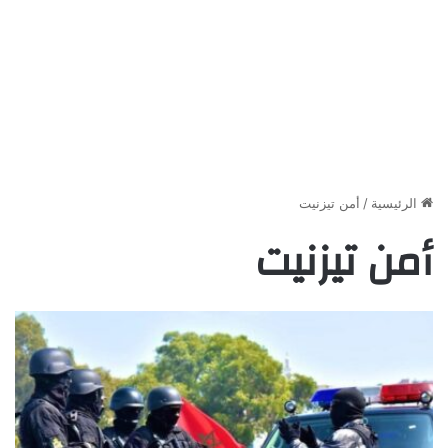
الرئيسية
/
أمن تيزنيت
أمن تيزنيت