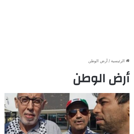
الرئيسية
/
أرض الوطن
أرض الوطن