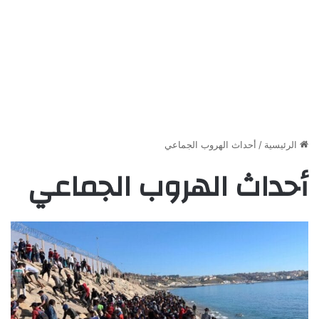
الرئيسية
/
أحداث الهروب الجماعي
أحداث الهروب الجماعي