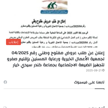
إعلانات
إعلان عن طلب عروض مفتوح وطني رقم 04/2025
لجمعية الأعمال الخيرية ورعاية المسنين بإقليم صفرو
لتجهيز الضيعة الاجتماعية بجماعة كندر سيدي خيار
2025-09-21
تابعنا على فيسبوك