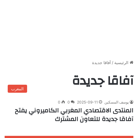
الرئيسية
/
آفاقا جديدة
آفاقا جديدة
المغرب
يوسف المسكين
2025-09-11
0
0
المنتدى الاقتصادي المغربي الكاميروني يفتح
آفاقا جديدة للتعاون المشترك