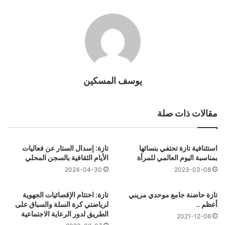
يوسف المسكين
مقالات ذات صلة
استئنافية تازة تحتفي بنسائها
تازة: إسدال الستار عن فعاليات
بمناسبة اليوم العالمي للمرأة
الأيام الثقافية بالسجن المحلي
2024-04-30
2023-03-08
تازة حاضنة جامع موحدي مريني
تازة: اختتام الإقصائيات الجهوية
أعظم ..
لرياضتي كرة السلة والسباق على
الطريق لدور الرعاية الاجتماعية
2021-12-06