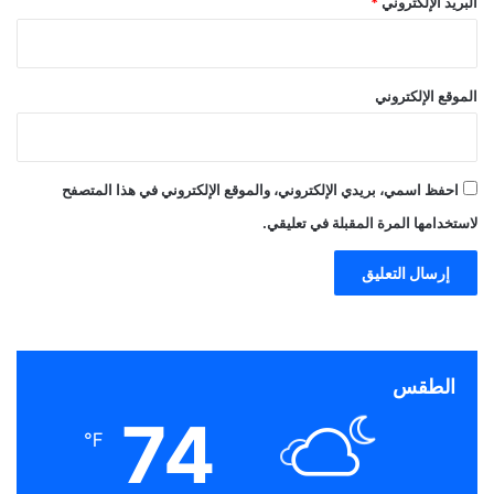
البريد الإلكتروني
*
الموقع الإلكتروني
احفظ اسمي، بريدي الإلكتروني، والموقع الإلكتروني في هذا المتصفح
لاستخدامها المرة المقبلة في تعليقي.
الطقس
74
℉