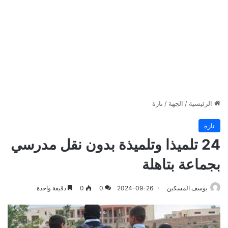
الرئيسية
/
الجهة
/
تازة
تازة
24 تلميذا وتلميذة بدون نقل مدرسي
بجماعة بتاهلة
يوسف المسكين
2024-09-26
0
0
دقيقة واحدة