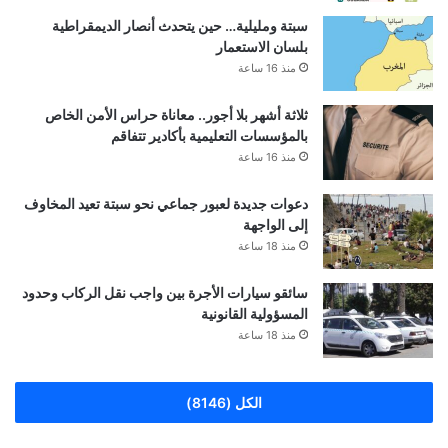
سبتة ومليلية… حين يتحدث أنصار الديمقراطية
بلسان الاستعمار
منذ 16 ساعة
ثلاثة أشهر بلا أجور.. معاناة حراس الأمن الخاص
بالمؤسسات التعليمية بأكادير تتفاقم
منذ 16 ساعة
دعوات جديدة لعبور جماعي نحو سبتة تعيد المخاوف
إلى الواجهة
منذ 18 ساعة
سائقو سيارات الأجرة بين واجب نقل الركاب وحدود
المسؤولية القانونية
منذ 18 ساعة
الكل (8146)