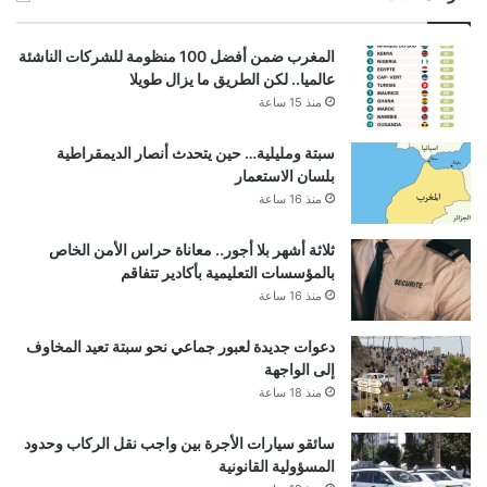
المغرب ضمن أفضل 100 منظومة للشركات الناشئة
عالميا.. لكن الطريق ما يزال طويلا
منذ 15 ساعة
سبتة ومليلية… حين يتحدث أنصار الديمقراطية
بلسان الاستعمار
منذ 16 ساعة
ثلاثة أشهر بلا أجور.. معاناة حراس الأمن الخاص
بالمؤسسات التعليمية بأكادير تتفاقم
منذ 16 ساعة
دعوات جديدة لعبور جماعي نحو سبتة تعيد المخاوف
إلى الواجهة
منذ 18 ساعة
سائقو سيارات الأجرة بين واجب نقل الركاب وحدود
المسؤولية القانونية