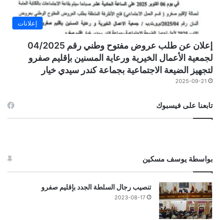
إعلانات
إعلان عن طلب عروض مفتوح وطني رقم 04/2025
لجمعية الأعمال الخيرية ورعاية المسنين بإقليم صفرو
لتجهيز الضيعة الاجتماعية بجماعة كندر سيدي خيار
2025-09-21
تابعنا على فيسبوك
بواسطة يوسف مسكين
تنصيب رجال السلطة الجدد بإقليم صفرو
2023-08-17