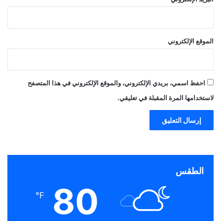
الموقع الإلكتروني
احفظ اسمي، بريدي الإلكتروني، والموقع الإلكتروني في هذا المتصفح
لاستخدامها المرة المقبلة في تعليقي.
الطقس
80
℉