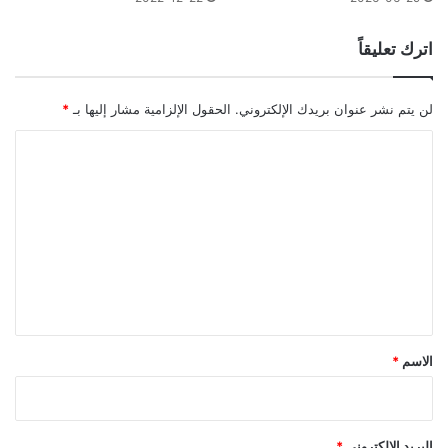
اترك تعليقاً
لن يتم نشر عنوان بريدك الإلكتروني.
الحقول الإلزامية مشار إليها بـ
*
ا
ل
ت
ع
ل
ي
ق
*
الاسم
*
البريد الإلكتروني
*