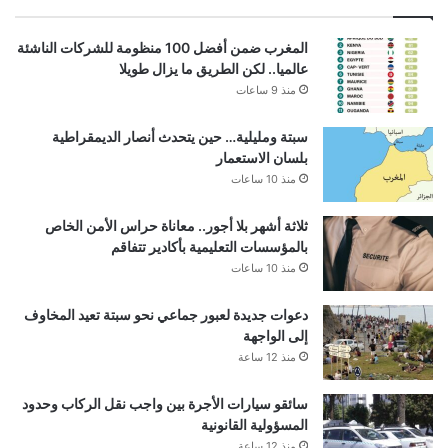
المغرب ضمن أفضل 100 منظومة للشركات الناشئة
عالميا.. لكن الطريق ما يزال طويلا
منذ 9 ساعات
سبتة ومليلية… حين يتحدث أنصار الديمقراطية
بلسان الاستعمار
منذ 10 ساعات
ثلاثة أشهر بلا أجور.. معاناة حراس الأمن الخاص
بالمؤسسات التعليمية بأكادير تتفاقم
منذ 10 ساعات
دعوات جديدة لعبور جماعي نحو سبتة تعيد المخاوف
إلى الواجهة
منذ 12 ساعة
سائقو سيارات الأجرة بين واجب نقل الركاب وحدود
المسؤولية القانونية
منذ 12 ساعة