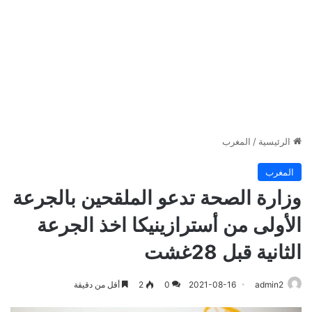
الرئيسية
/
المغرب
المغرب
وزارة الصحة تدعو الملقحين بالجرعة
الأولى من أسترازينيكا اخذ الجرعة
الثانية قبل 28غشت
admin2
2021-08-16
0
2
أقل من دقيقة