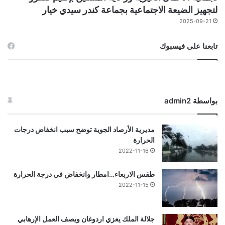
لتجهيز الضيعة الاجتماعية بجماعة كندر سيدي خيار
2025-09-21
تابعنا على فيسبوك
بواسطة admin2
مديرية الأرصاد الجوية توضح سبب انخفاض درجات
الحرارة
2022-11-16
طقس الاربعاء…امطار وانخفاض في درجة الحرارة
2022-11-15
جلالة الملك يعزي اردوغان ويصف العمل الإرهابي