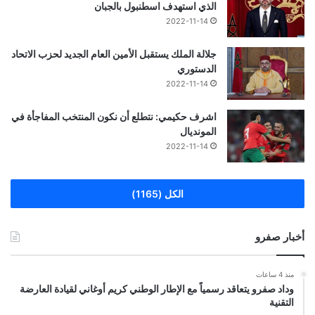
الذي استهدف اسطنبول بالجبان
2022-11-14
جلالة الملك يستقبل الأمين العام الجديد لحزب الاتحاد
الدستوري
2022-11-14
اشرف حكيمي: نتطلع أن نكون المنتخب المفاجأة في
المونديال
2022-11-14
الكل (1165)
أخبار صفرو
منذ 4 ساعات
وداد صفرو يتعاقد رسمياً مع الإطار الوطني كريم أوغاني لقيادة العارضة
التقنية