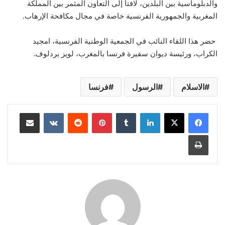
والدبلوماسية بين البلدين، لافتا إلى التعاون المثمر بين المملكة
المغربية والجمهورية الفرنسية خاصة في مجال مكافحة الإرهاب.
حضر هذا اللقاء النائب في الجمعية الوطنية الفرنسية، امجيد
الكراب، ورئيسة ديوان سفيرة فرنسا بالمغرب، لويز بردلوف.
الاسلام
الرسول
فرنسا
لينكدإن
بينتيريست
مشاركة عبر البريد
طباعة