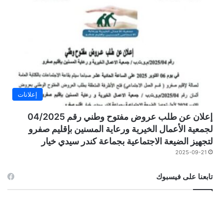
إعلانات
إعلان عن طلب عروض مفتوح وطني رقم 04/2025
لجمعية الأعمال الخيرية ورعاية المسنين بإقليم صفرو
لتجهيز الضيعة الاجتماعية بجماعة كندر سيدي خيار
2025-09-21
تابعنا على فيسبوك