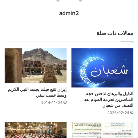
admin2
مقالات ذات صلة
إيران تنتج فيلما يجسد النبي الكريم
الدليل والبرهان لدحض حجة
وسط غضب سني
المناصرين لحرمة الصيام بعد
2014-11-04
النصف من شعبان
2025-02-24