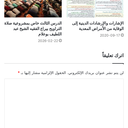
الإشارات والإرشادات الدينية إلى
الدرس الثالث خاص بمشروعية صلاة
الوقاية من الأمراض المعدية
التراويح بيراع الفقيه الشيخ عبد
اللطيف بوعلام
2020-09-17
2026-02-22
اترك تعليقاً
لن يتم نشر عنوان بريدك الإلكتروني.
الحقول الإلزامية مشار إليها بـ
*
ا
ل
ت
ع
ل
ي