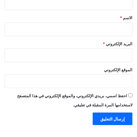
ق
*
الاسم
*
البريد الإلكتروني
*
الموقع الإلكتروني
احفظ اسمي، بريدي الإلكتروني، والموقع الإلكتروني في هذا المتصفح
لاستخدامها المرة المقبلة في تعليقي.