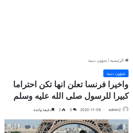
الرئيسية
/
شؤون دينية
شؤون دينية
واخيرا فرنسا تعلن انها تكن احتراما
كبيرا للرسول صلى الله عليه وسلم
admin2
2020-11-09
0
2
دقيقة واحدة