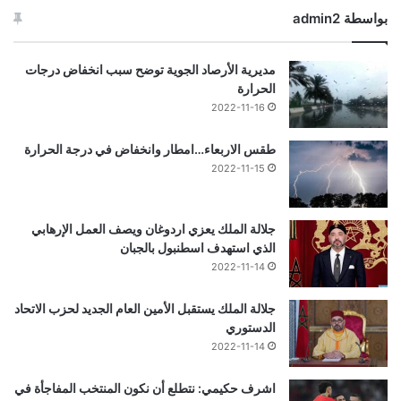
بواسطة admin2
مديرية الأرصاد الجوية توضح سبب انخفاض درجات
الحرارة
2022-11-16
طقس الاربعاء…امطار وانخفاض في درجة الحرارة
2022-11-15
جلالة الملك يعزي اردوغان ويصف العمل الإرهابي
الذي استهدف اسطنبول بالجبان
2022-11-14
جلالة الملك يستقبل الأمين العام الجديد لحزب الاتحاد
الدستوري
2022-11-14
اشرف حكيمي: نتطلع أن نكون المنتخب المفاجأة في