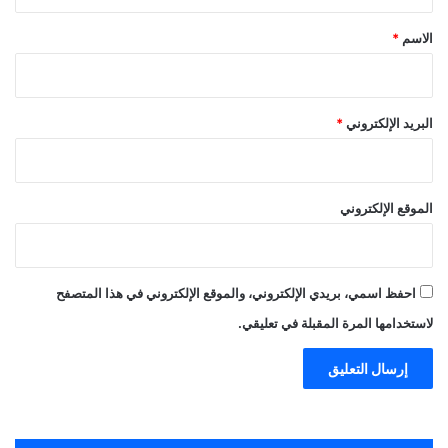
ق
*
الاسم
*
البريد الإلكتروني
*
الموقع الإلكتروني
احفظ اسمي، بريدي الإلكتروني، والموقع الإلكتروني في هذا المتصفح
لاستخدامها المرة المقبلة في تعليقي.