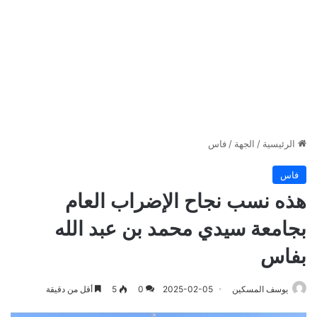
الرئيسية
/
الجهة
/
فاس
فاس
هذه نسب نجاح الإضراب العام
بجامعة سيدي محمد بن عبد الله
بفاس
يوسف المسكين
2025-02-05
0
5
أقل من دقيقة