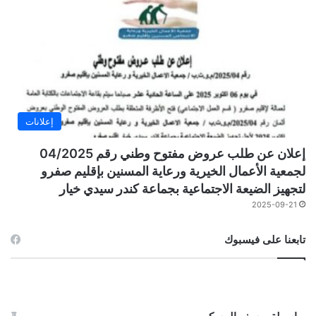
إعلانات
إعلان عن طلب عروض مفتوح وطني رقم 04/2025
لجمعية الأعمال الخيرية ورعاية المسنين بإقليم صفرو
لتجهيز الضيعة الاجتماعية بجماعة كندر سيدي خيار
2025-09-21
تابعنا على فيسبوك