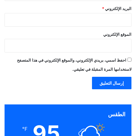
البريد الإلكتروني
*
الموقع الإلكتروني
احفظ اسمي، بريدي الإلكتروني، والموقع الإلكتروني في هذا المتصفح
لاستخدامها المرة المقبلة في تعليقي.
الطقس
95
℉