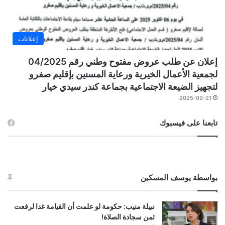
إعلانات
إعلان عن طلب عروض مفتوح وطني رقم 04/2025
لجمعية الأعمال الخيرية ورعاية المسنين بإقليم صفرو
لتجهيز الضيعة الاجتماعية بجماعة كندر سيدي خيار
2025-09-21
تابعنا على فيسبوك
بواسطة يوسف المسكين
نبيلة منيب: حكومة لو علمت أن القيامة غدا لرفعت
ثمن سجادة الصلاة!