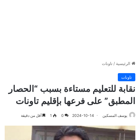
الرئيسية
/
تاونات
تاونات
نقابة للتعليم مستاءة بسبب “الحصار
المطبق” على فرعها بإقليم تاونات
يوسف المسكين
2024-10-14
0
1
أقل من دقيقة