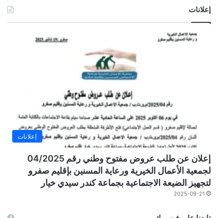
إعلانات
إعلانات
إعلان عن طلب عروض مفتوح وطني رقم 04/2025
لجمعية الأعمال الخيرية ورعاية المسنين بإقليم صفرو
لتجهيز الضيعة الاجتماعية بجماعة كندر سيدي خيار
2025-09-21
تابعنا على فيسبوك