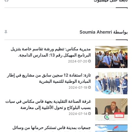
بواسطة Soumia Ahemri
مديرية مكناس: تنظيم ورشة تقاسم خاصة بتنزيل
البرنامج المهيكل رقم 13: المدارس الدامجة.
2024-07-20
تازة: استفادة 12 سجين سابق من مشاريع في إطار
المبادرة الوطنية للتنمية البشرية
2024-07-19
غرفة الصناعة التقليدية بجهة فاس مكناس في سبات
بسبب البلوكاج و تحول الأغلبية إلى معارضة
2024-07-14
جمعيات بمدينة فاس تستنكر حرمانها من وسائل