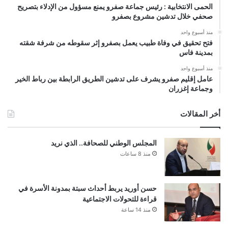
الحمى الانتخابية : رئيس جماعة صفرو يمنع مسؤول من الإدلاء بتصريح
صحفي خلال تدشين مشروع بصفرو
منذ أسبوع واحد
فتح تحقيق في وفاة طبيب يعمل بصفرو إثر سقوطه من شرفة شقته
بمدينة فاس
منذ أسبوع واحد
عامل إقليم صفرو يشرف على تدشين الطريق الرابطة بين رباط الخير
وجماعة إغزران
أخر المقالات
المجلس الوطني للصحافة.. الذي نريد
منذ 8 ساعات
حسن أوريد يربط أحداث سبتة بمدونة الأسرة في
قراءة للتحولات الاجتماعية
منذ 14 ساعة