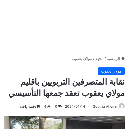
الرئيسية
/
الجهة
/
مولاي يعقوب
مولاي يعقوب
نقابة المتصرفين التربويين باقليم
مولاي يعقوب تعقد جمعها التأسيسي
Soumia Ahemri
2024-01-14
0
4
دقيقة واحدة