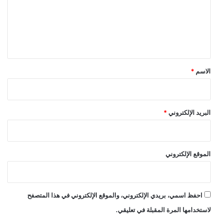
ع
ل
ي
ق
*
الاسم
*
البريد الإلكتروني
*
الموقع الإلكتروني
احفظ اسمي، بريدي الإلكتروني، والموقع الإلكتروني في هذا المتصفح
لاستخدامها المرة المقبلة في تعليقي.