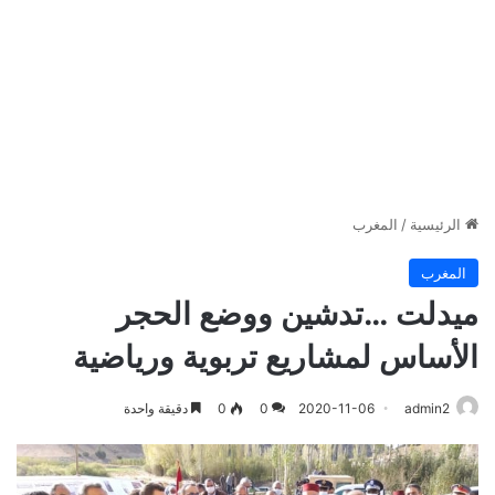
الرئيسية
/
المغرب
المغرب
ميدلت …تدشين ووضع الحجر
الأساس لمشاريع تربوية ورياضية
admin2
2020-11-06
0
0
دقيقة واحدة