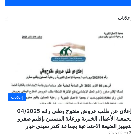
إعلانات
إعلانات
إعلان عن طلب عروض مفتوح وطني رقم 04/2025
لجمعية الأعمال الخيرية ورعاية المسنين بإقليم صفرو
لتجهيز الضيعة الاجتماعية بجماعة كندر سيدي خيار
2025-09-21