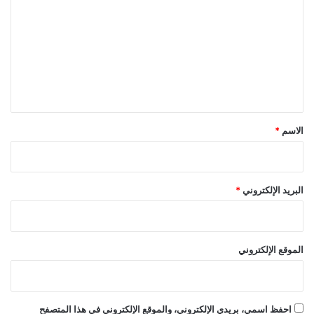
ل
ت
ع
ل
ي
ق
*
الاسم
*
البريد الإلكتروني
*
الموقع الإلكتروني
احفظ اسمي، بريدي الإلكتروني، والموقع الإلكتروني في هذا المتصفح