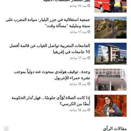
منذ 15 ساعة
جمعية استقلالية في جزر البليار: سيادة المغرب على
سبتة ومليلية “مسألة وقت”
منذ 17 ساعة
الجامعات المغربية تواصل الغياب عن قائمة أفضل
10 جامعات في إفريقيا
منذ 17 ساعة
وجدة.. توقيف هولندي مبحوث عنه دولياً بموجب
نشرة حمراء للإنتربول
منذ 18 ساعة
إذا كانت الصلاة تُؤدَّى جلوسًا… فهل تُدار الحكومة
أيضًا من الكرسي؟
منذ 18 ساعة
مقالات الرأي