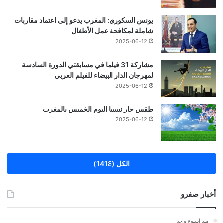
يونس السكوري: المغرب يدعو إلى اعتماد مقاربات
شاملة لمكافحة عمل الأطفال
2025-06-12
مشاركة 31 فيلما في مسابقتي الدورة السادسة
لمهرجان الدار البيضاء للفيلم العربي
2025-06-12
طقس حار نسبيا اليوم الخميس بالمغرب
2025-06-12
الكل (1418)
أخبار صفرو
منذ أسبوع واحد