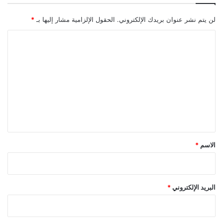
لن يتم نشر عنوان بريدك الإلكتروني.
الحقول الإلزامية مشار إليها بـ
*
ا
ل
ت
ع
ل
ي
ق
*
الاسم
*
البريد الإلكتروني
*