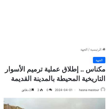
الرئيسية
/
الجهة
الجهة
مكناس .. إطلاق عملية ترميم الأسوار
التاريخية المحيطة بالمدينة القديمة
hasna mastour
2024-04-01
0
2
2 دقائق