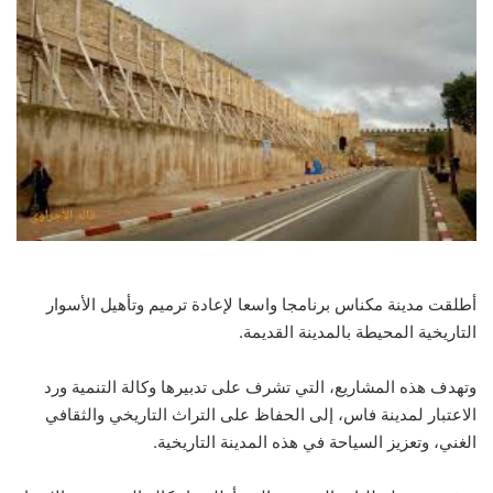
أطلقت مدينة مكناس برنامجا واسعا لإعادة ترميم وتأهيل الأسوار
التاريخية المحيطة بالمدينة القديمة.
وتهدف هذه المشاريع، التي تشرف على تدبيرها وكالة التنمية ورد
الاعتبار لمدينة فاس، إلى الحفاظ على التراث التاريخي والثقافي
الغني، وتعزيز السياحة في هذه المدينة التاريخية.