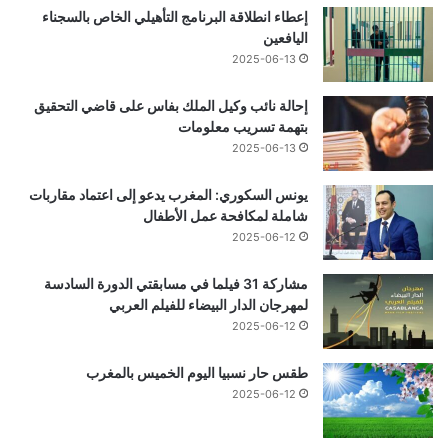
إعطاء انطلاقة البرنامج التأهيلي الخاص بالسجناء
اليافعين
2025-06-13
إحالة نائب وكيل الملك بفاس على قاضي التحقيق
بتهمة تسريب معلومات
2025-06-13
يونس السكوري: المغرب يدعو إلى اعتماد مقاربات
شاملة لمكافحة عمل الأطفال
2025-06-12
مشاركة 31 فيلما في مسابقتي الدورة السادسة
لمهرجان الدار البيضاء للفيلم العربي
2025-06-12
طقس حار نسبيا اليوم الخميس بالمغرب
2025-06-12