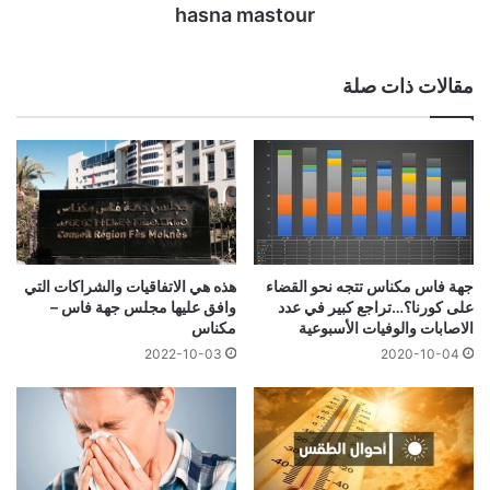
hasna mastour
مقالات ذات صلة
جهة فاس مكناس تتجه نحو القضاء
هذه هي الاتفاقيات والشراكات التي
على كورنا؟…تراجع كبير في عدد
وافق عليها مجلس جهة فاس –
الاصابات والوفيات الأسبوعية
مكناس
2022-10-03
2020-10-04