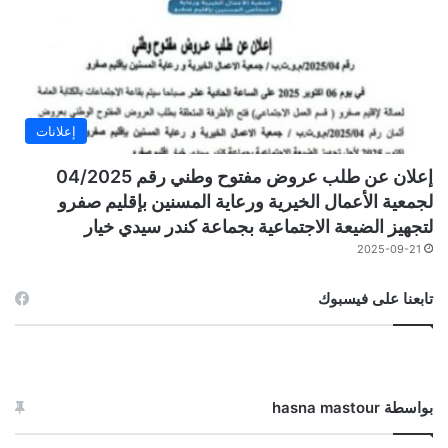
إعلانات
إعلان عن طلب عروض مفتوح وطني رقم 04/2025
لجمعية الأعمال الخيرية ورعاية المسنين بإقليم صفرو
لتجهيز الضيعة الاجتماعية بجماعة كندر سيدي خيار
2025-09-21
تابعنا على فيسبوك
بواسطة hasna mastour