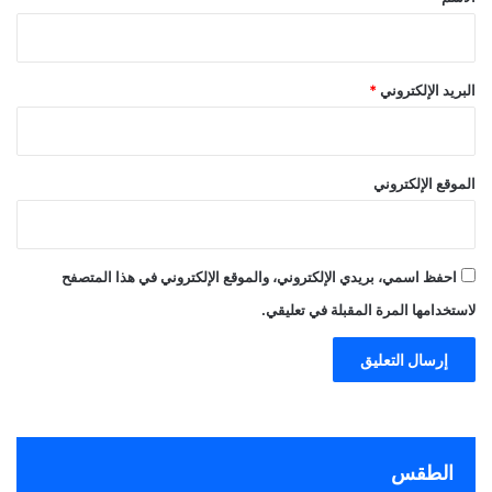
البريد الإلكتروني
*
الموقع الإلكتروني
احفظ اسمي، بريدي الإلكتروني، والموقع الإلكتروني في هذا المتصفح
لاستخدامها المرة المقبلة في تعليقي.
الطقس