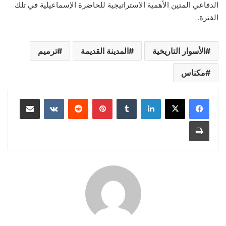
الدفاعي المتين الأهمية الاستراتيجية للحاضرة الإسماعيلية في تلك
الفترة.
الأسوار التاريخية
المدينة القديمة
ترميم
مكناس
لينكدإن
بينتيريست
مشاركة عبر البريد
طباعة