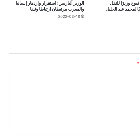
يوح وزيرًا للنقل
الوزير ألباريس: استقرار وازدهار إسبانيا
ا لمحمد عبد الجليل
والمغرب مرتبطان ارتباطا وثيقا
2022-03-18
*