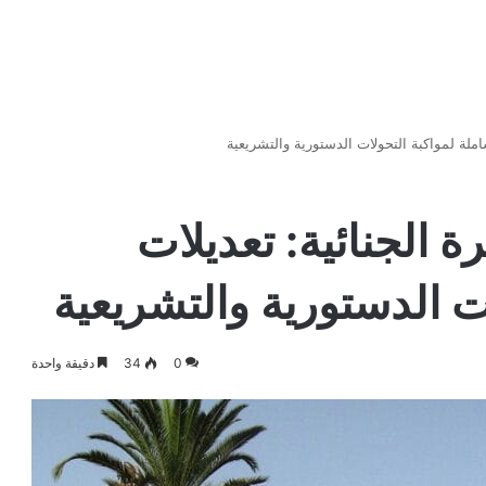
لة لمواكبة التحولات الدستورية والتشريعية
الجنائية: تعديلات
ت الدستورية والتشريعية
0
34
دقيقة واحدة