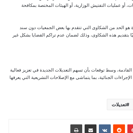
ت، أو عمليات التفتيش الوزارية، أو الهيئات المختصة بمكافحة
ة هو الحد من الشكاوى التي تتقدم بها بعض الجمعيات دون سند
ا بتقديم هذه الشكاوى، وذلك لضمان عدم تراكم القضايا بشكل غير
لقادمة، وسط توقعات بأن تسهم التعديلات الجديدة في تعزيز فعالية
لإجراءات الجنائية، بما يتماشى مع الإصلاحات التشريعية التي يعرفها
تعديلات
بينتيريست
مشاركة عبر البريد
طباعة