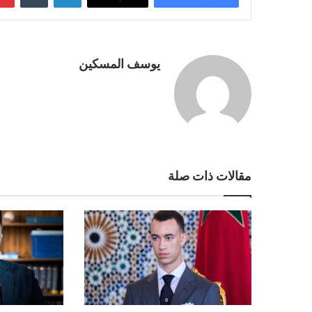
يوسف المسكين
مقالات ذات صلة