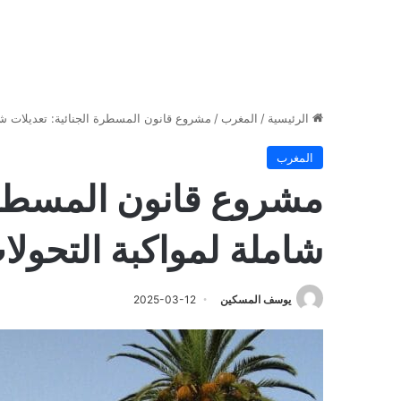
الرئيسية
/
المغرب
/
مشروع قانون المسطرة الجنائية: تعديلات شام
المغرب
مشروع قانون المسطرة 
شاملة لمواكبة التحولا
يوسف المسكين
2025-03-12