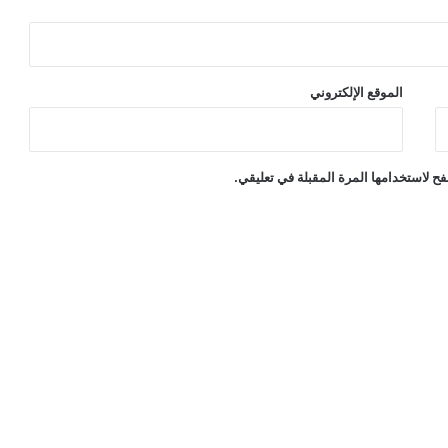
الموقع الإلكتروني
ح لاستخدامها المرة المقبلة في تعليقي.