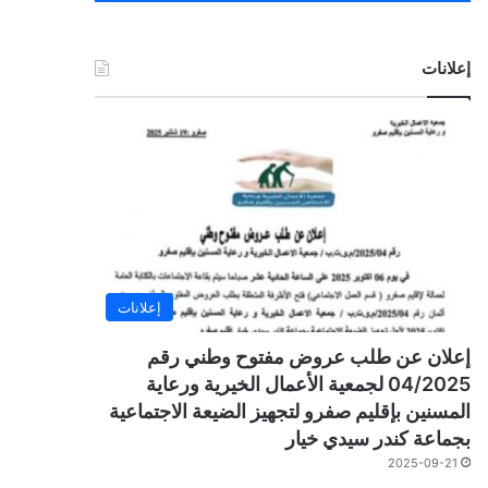
إعلانات
إعلانات
إعلان عن طلب عروض مفتوح وطني رقم
04/2025 لجمعية الأعمال الخيرية ورعاية
المسنين بإقليم صفرو لتجهيز الضيعة الاجتماعية
بجماعة كندر سيدي خيار
2025-09-21