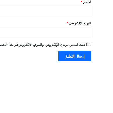
*
الاسم
*
البريد الإلكتروني
*
احفظ اسمي، بريدي الإلكتروني، والموقع الإلكتروني في هذا المتصف