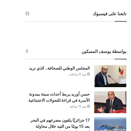
تابعنا على فيسبوك
بواسطة يوسف المسكين
المجلس الوطني للصحافة.. الذي نريد
منذ 5 ساعات
حسن أوريد يربط أحداث سبتة بمدونة
الأسرة في قراءة للتحولات الاجتماعية
منذ 11 ساعة
17 جزائريًا يلقون مصرعهم في البحر
بعد 15 يومًا من التيه خلال محاولة