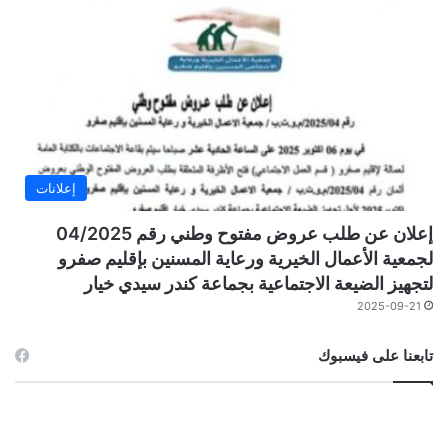
إعلانات
إعلان عن طلب عروض مفتوح وطني رقم 04/2025
لجمعية الأعمال الخيرية ورعاية المسنين بإقليم صفرو
لتجهيز الضيعة الاجتماعية بجماعة كندر سيدي خيار
2025-09-21
تابعنا على فيسبوك