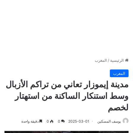
الرئيسية
/
المغرب
المغرب
مدينة إيموزار تعاني من تراكم الأزبال
وسط استنكار الساكنة من استهتار
لخصم
يوسف المسكين
2025-03-01
0
0
دقيقة واحدة