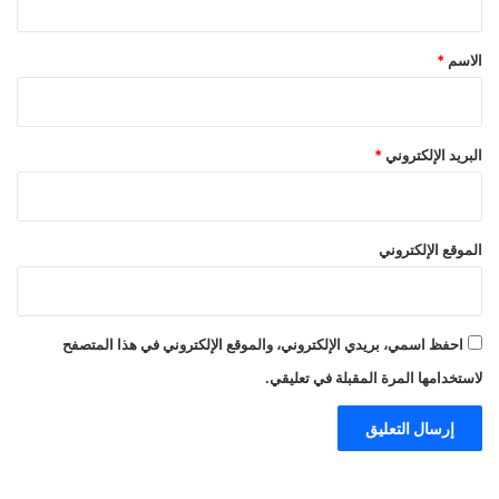
ق
*
الاسم
*
البريد الإلكتروني
*
الموقع الإلكتروني
احفظ اسمي، بريدي الإلكتروني، والموقع الإلكتروني في هذا المتصفح
لاستخدامها المرة المقبلة في تعليقي.