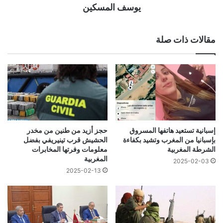
يوسف المسكين
مقالات ذات صلة
إسبانية تستعيد هاتفها المسروق
حجز أزيد من طنين من مخدر
بإسبانيا من المغرب وتشيد بكفاءة
الحشيش قرب تينيريفي بفضل
الشرطة المغربية
معلومات وفرتها المخابرات
المغربية
2025-02-03
2025-02-13